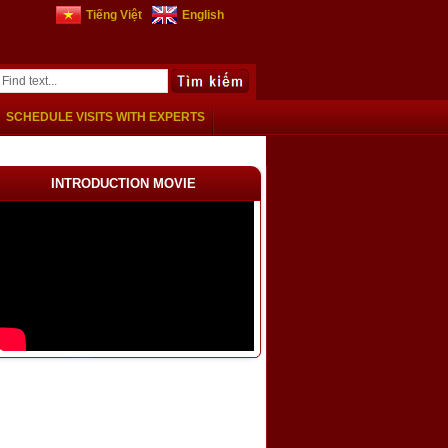
Tiếng Việt
English
SCHEDULE VISITS WITH EXPERTS
INTRODUCTION MOVIE