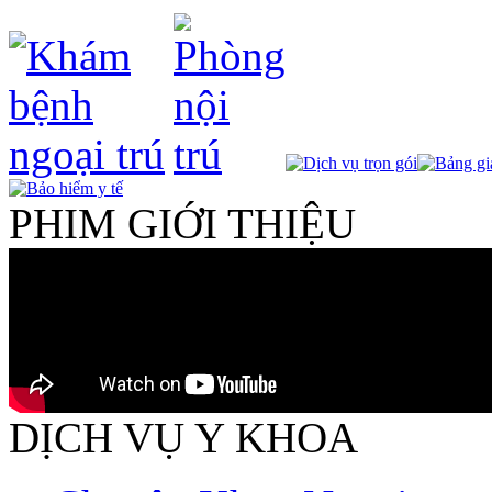
PHIM GIỚI THIỆU
DỊCH VỤ Y KHOA