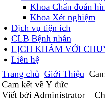
Khoa Chẩn đoán hì
Khoa Xét nghiệm
Dịch vụ tiện ích
CLB Bệnh nhân
LỊCH KHÁM VỚI CHU
Liên hệ
Trang chủ
Giới Thiệu
Cam 
Cam kết về Y đức
Viết bởi Administrator
Chủ 