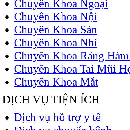
Chuyên Khoa Ngoại
Chuyên Khoa Nội
Chuyên Khoa Sản
Chuyên Khoa Nhi
Chuyên Khoa Răng Hàm
Chuyên Khoa Tai Mũi H
Chuyên Khoa Mắt
DỊCH VỤ TIỆN ÍCH
Dịch vụ hỗ trợ y tế