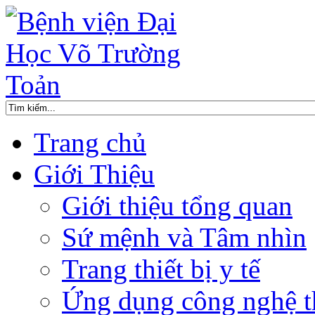
Trang chủ
Giới Thiệu
Giới thiệu tổng quan
Sứ mệnh và Tâm nhìn
Trang thiết bị y tế
Ứng dụng công nghệ t