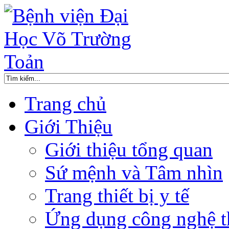
Trang chủ
Giới Thiệu
Giới thiệu tổng quan
Sứ mệnh và Tâm nhìn
Trang thiết bị y tế
Ứng dụng công nghệ t