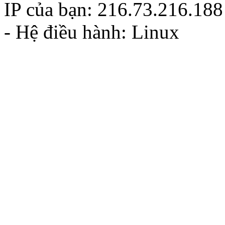
IP của bạn: 216.73.216.188
- Hệ điều hành: Linux