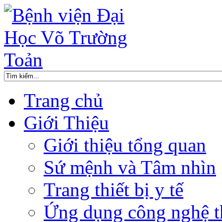
Trang chủ
Giới Thiệu
Giới thiệu tổng quan
Sứ mệnh và Tâm nhìn
Trang thiết bị y tế
Ứng dụng công nghệ t